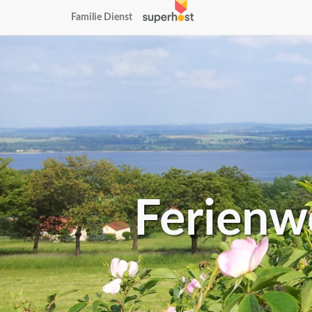
Familie Dienst
Ferienw