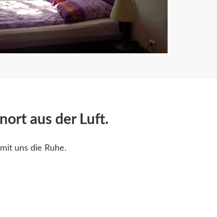
enort aus der Luft.
mit uns die Ruhe.