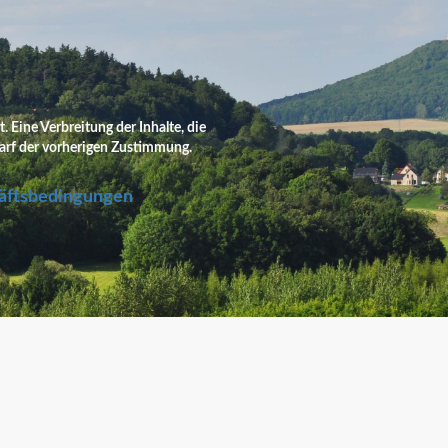
 Eine Verbreitung der Inhalte, die
edarf der vorherigen Zustimmung.
äftsbedingungen