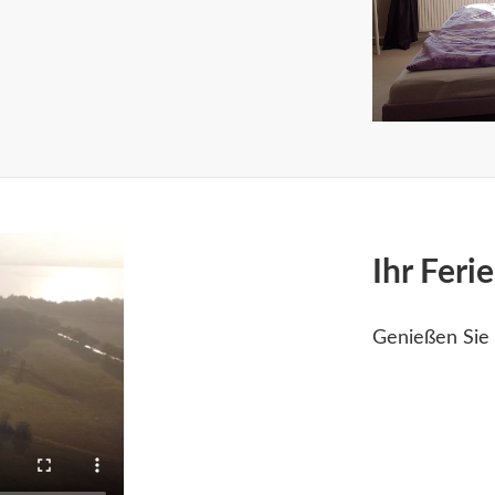
Ihr Feri
Genießen Sie 