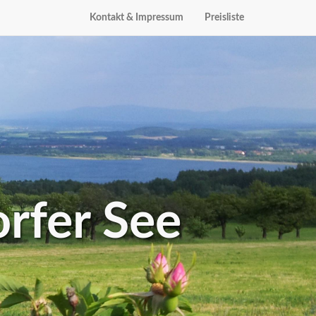
Kontakt & Impressum
Preisliste
rfer See