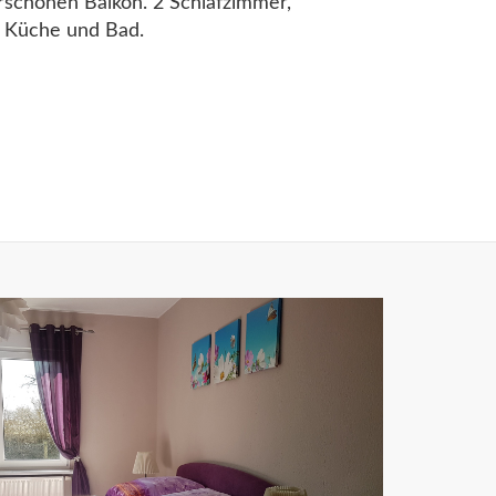
schönen Balkon. 2 Schlafzimmer,
Küche und Bad.