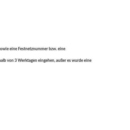
, sowie eine Festnetznummer bzw. eine
halb von 3 Werktagen eingehen, außer es wurde eine