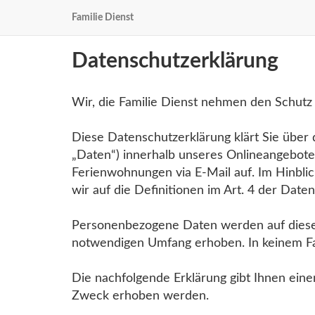
Familie Dienst
Datenschutzerklärung
Wir, die Familie Dienst nehmen den Schutz 
Diese Datenschutzerklärung klärt Sie übe
„Daten“) innerhalb unseres Onlineangebot
Ferienwohnungen via E-Mail auf. Im Hinblic
wir auf die Definitionen im Art. 4 der Da
Personenbezogene Daten werden auf diese
notwendigen Umfang erhoben. In keinem Fa
Die nachfolgende Erklärung gibt Ihnen ein
Zweck erhoben werden.